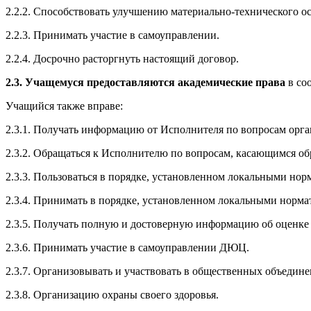
2.2.2. Способствовать улучшению материально-технического о
2.2.3. Принимать участие в самоуправлении.
2.2.4. Досрочно расторгнуть настоящий договор.
2.3. Учащемуся предоставляются академические права
в соо
Учащийся также вправе:
2.3.1. Получать информацию от Исполнителя по вопросам орга
2.3.2. Обращаться к Исполнителю по вопросам, касающимся об
2.3.3. Пользоваться в порядке, установленном локальными н
2.3.4. Принимать в порядке, установленном локальными норм
2.3.5. Получать полную и достоверную информацию об оценке 
2.3.6. Принимать участие в самоуправлении ДЮЦ.
2.3.7. Организовывать и участвовать в общественных объедине
2.3.8. Организацию охраны своего здоровья.