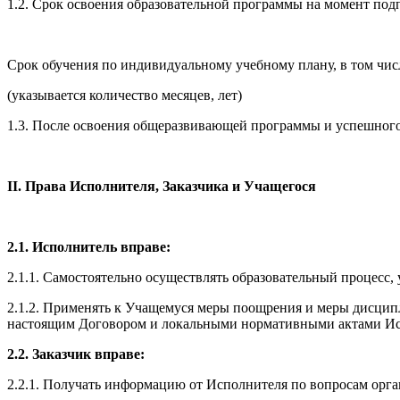
1.2. Срок освоения образовательной программы на момент под
Срок обучения по индивидуальному учебному плану, в том чи
(указывается количество месяцев, лет)
1.3. После освоения общеразвивающей программы и успешного
II. Права Исполнителя, Заказчика и Учащегося
2.1. Исполнитель вправе:
2.1.1. Самостоятельно осуществлять образовательный процесс
2.1.2. Применять к Учащемуся меры поощрения и меры дисцип
настоящим Договором и локальными нормативными актами Ис
2.2. Заказчик вправе:
2.2.1. Получать информацию от Исполнителя по вопросам орга