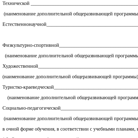
Технической ___________________________________________
(наименование дополнительной общеразвивающей программы
Естественнонаучной_____________________________________
Физкультурно-спортивной________________________________
(наименование дополнительной общеразвивающей программ
Художественной________________________________________
(наименование дополнительной общеразвивающей программы
Туристко-краеведческой_________________________________
(наименование дополнительной общеразвивающей програм
Социально-педагогической_______________________________
(наименование дополнительной общеразвивающей программы
в очной форме обучения, в соответствии с учебными планами