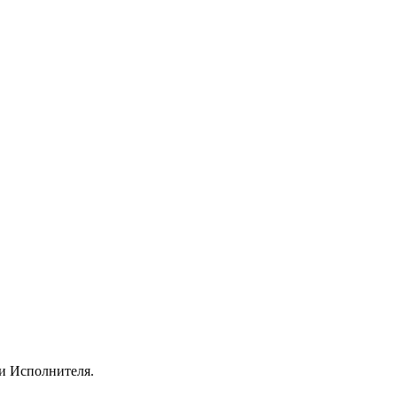
и Исполнителя.