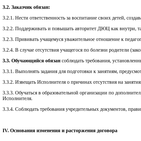
3.2. Заказчик обязан:
3.2.1. Нести ответственность за воспитание своих детей, созд
3.2.2. Поддерживать и повышать авторитет ДЮЦ как внутри, та
3.2.3. Прививать учащемуся уважительное отношение к педагог
3.2.4. В случае отсутствия учащегося по болезни родители (за
3.3. Обучающийся обязан
соблюдать требования, установленные
3.3.1. Выполнять задания для подготовки к занятиям, предус
3.3.2. Извещать Исполнителя о причинах отсутствия на занятия
3.3.3. Обучаться в образовательной организации по дополнит
Исполнителя.
3.3.4. Соблюдать требования учредительных документов, прав
I
V. Основания изменения и расторжения договора