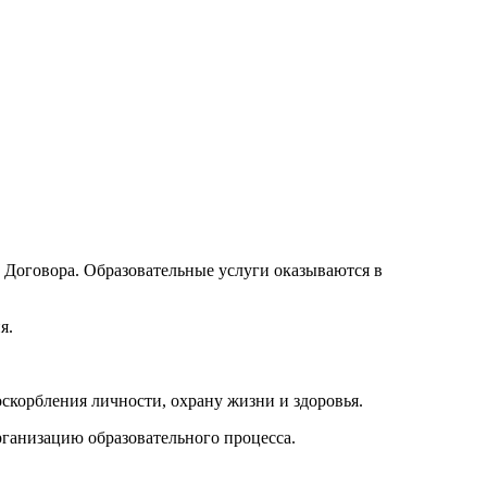
о Договора. Образовательные услуги оказываются в
я.
оскорбления личности, охрану жизни и здоровья.
ганизацию образовательного процесса.