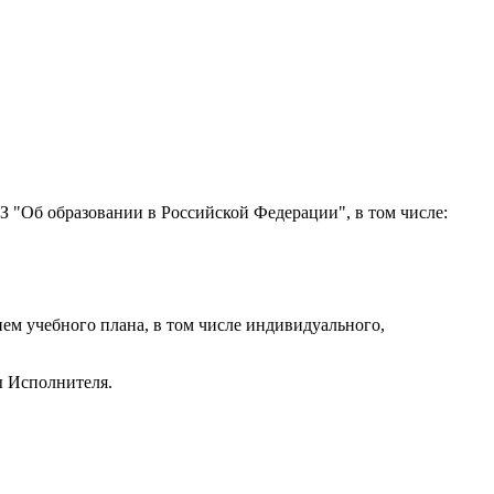
ФЗ "Об образовании в Российской Федерации", в том числе:
ем учебного плана, в том числе индивидуального,
ы Исполнителя.