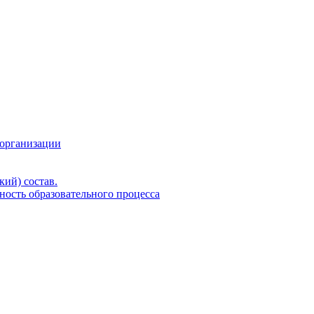
 организации
кий) состав.
ность образовательного процесса